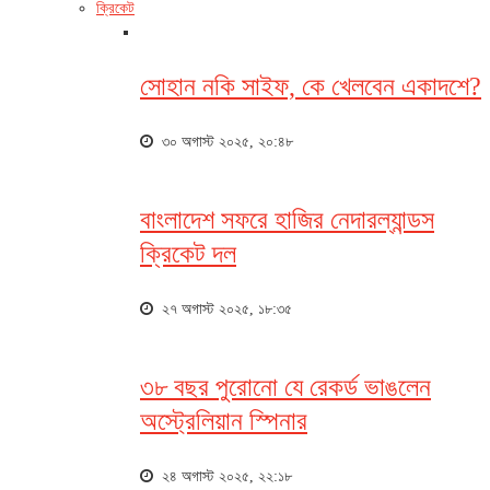
ক্রিকেট
সোহান নকি সাইফ, কে খেলবেন একাদশে?
৩০ অগাস্ট ২০২৫, ২০:৪৮
বাংলাদেশ সফরে হাজির নেদারল্যান্ডস
ক্রিকেট দল
২৭ অগাস্ট ২০২৫, ১৮:৩৫
৩৮ বছর পুরোনো যে রেকর্ড ভাঙলেন
অস্ট্রেলিয়ান স্পিনার
২৪ অগাস্ট ২০২৫, ২২:১৮