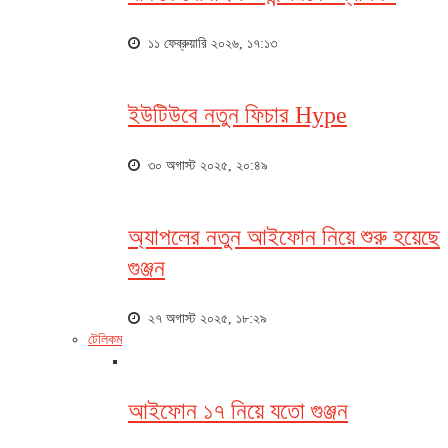
১১ ফেব্রুয়ারি ২০২৬, ১৭:১৩
ইউটিউবে নতুন ফিচার Hype
৩০ অগাস্ট ২০২৫, ২০:৪৯
অ্যাপলের নতুন আইফোন নিয়ে শুরু হয়েছে
গুঞ্জন
২৭ অগাস্ট ২০২৫, ১৮:২৯
টেলিকম
আইফোন ১৭ নিয়ে যতো গুঞ্জন