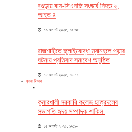
বগুড়ায় বাস-সিএনজি সংঘর্ষে নিহত ২,
আহত ৪
০৯ অগাস্ট ২০২৫, ১৫:৩৫
রাজশাহীতে জুলাইযোদ্ধা ম্যানহলে পড়ার
ঘটনায় প্রতিবাদ সমাবেশ অনুষ্ঠিত
০৮ অগাস্ট ২০২৫, ১৬:০১
খুলনা বিভাগ
কুমারখালী সরকারি কলেজ ছাত্রদলের
সভাপতি হৃদয় সম্পাদক শাকিল
১৫ অগাস্ট ২০২৫, ১৯:১০