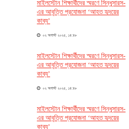
মাইলস্টোন শিক্ষার্থীদের স্মরণে সিন্ধুসারস-
এর আবৃত্তি প্রযোজনা ‘আহত হৃদয়ের
কাব্য’
০২ অগাস্ট ২০২৫, ১৪:৪৮
মাইলস্টোন শিক্ষার্থীদের স্মরণে সিন্ধুসারস-
এর আবৃত্তি প্রযোজনা ‘আহত হৃদয়ের
কাব্য’
০২ অগাস্ট ২০২৫, ১৪:৪৮
মাইলস্টোন শিক্ষার্থীদের স্মরণে সিন্ধুসারস-
এর আবৃত্তি প্রযোজনা ‘আহত হৃদয়ের
কাব্য’