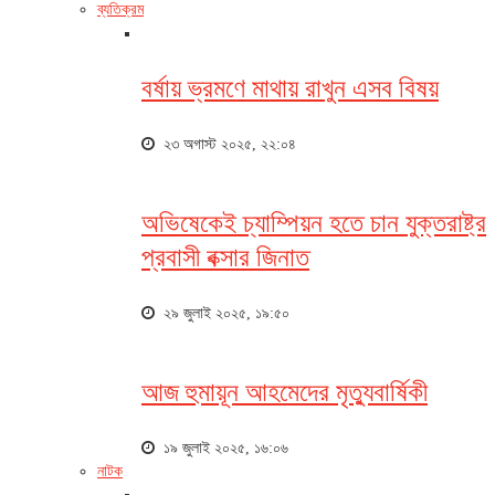
ব্যতিক্রম
বর্ষায় ভ্রমণে মাথায় রাখুন এসব বিষয়
২৩ অগাস্ট ২০২৫, ২২:০৪
অভিষেকেই চ্যাম্পিয়ন হতে চান যুক্তরাষ্ট্র
প্রবাসী বক্সার জিনাত
২৯ জুলাই ২০২৫, ১৯:৫০
আজ হুমায়ূন আহমেদের মৃত্যুবার্ষিকী
১৯ জুলাই ২০২৫, ১৬:০৬
নাটক