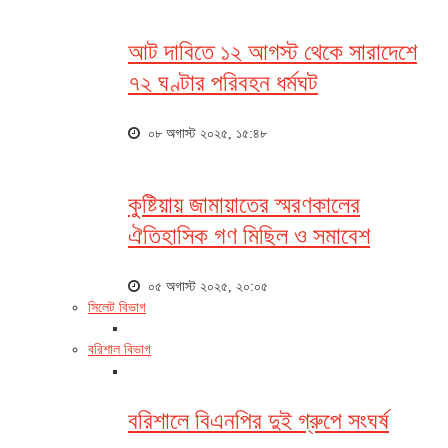
আট দাবিতে ১২ আগস্ট থেকে সারাদেশে
৭২ ঘণ্টার পরিবহন ধর্মঘট
০৮ অগাস্ট ২০২৫, ১৫:৪৮
কুষ্টিয়ায় জামায়াতের স্মরণকালের
ঐতিহাসিক গণ মিছিল ও সমাবেশ
০৫ অগাস্ট ২০২৫, ২০:০৫
সিলেট বিভাগ
বরিশাল বিভাগ
বরিশালে বিএনপির দুই গ্রুপে সংঘর্ষ