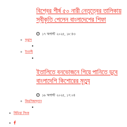
বিশ্বের শীর্ষ ৫০ নারী নেতৃত্বের তালিকায়
স্বীকৃতি পেলেন বাংলাদেশের শিফা
১৭ অগাস্ট ২০২৫, ১৮:৪৩
ফ্রান্স
ইতালী
ইতালিতে বনভোজনে গিয়ে পানিতে ডুবে
বাংলাদেশি কিশোরের মৃত্যু
১৬ অগাস্ট ২০২৫, ১৭:০৪
কিরগিজস্তান
মিডিয়া লিংক