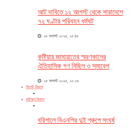
আট দাবিতে ১২ আগস্ট থেকে সারাদেশে
৭২ ঘণ্টার পরিবহন ধর্মঘট
০৮ অগাস্ট ২০২৫, ১৫:৪৮
কুষ্টিয়ায় জামায়াতের স্মরণকালের
ঐতিহাসিক গণ মিছিল ও সমাবেশ
০৫ অগাস্ট ২০২৫, ২০:০৫
সিলেট বিভাগ
বরিশাল বিভাগ
বরিশালে বিএনপির দুই গ্রুপে সংঘর্ষ