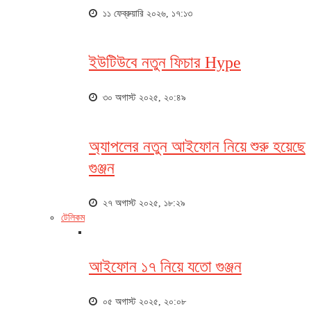
১১ ফেব্রুয়ারি ২০২৬, ১৭:১৩
ইউটিউবে নতুন ফিচার Hype
৩০ অগাস্ট ২০২৫, ২০:৪৯
অ্যাপলের নতুন আইফোন নিয়ে শুরু হয়েছে
গুঞ্জন
২৭ অগাস্ট ২০২৫, ১৮:২৯
টেলিকম
আইফোন ১৭ নিয়ে যতো গুঞ্জন
০৫ অগাস্ট ২০২৫, ২০:০৮