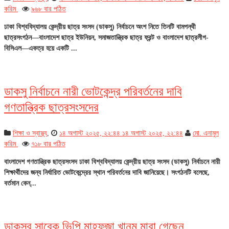
করিম
৯৬৮ বার পঠিত
ঢাকা বিশ্ববিদ্যালয় কেন্দ্রীয় ছাত্র সংসদ (ডাকসু) নির্বাচনে অংশ নিতে তিনটি বামপন্থী
ছাত্রসংগঠন—বাংলাদেশ ছাত্র ইউনিয়ন, সমাজতান্ত্রিক ছাত্র ফ্রন্ট ও বাংলাদেশ ছাত্রলীগ-
বিসিএল—একত্র হয়ে একটি ...
ডাকসু নির্বাচনে নারী ভোটকেন্দ্র পরিবর্তনের দাবি
গণতান্ত্রিক ছাত্রসংসদের
শিক্ষা ও স্বাস্থ্য
,
১৪ অগাস্ট ২০২৫, ২২:৪৪
১৪ অগাস্ট ২০২৫, ২২:৪৪
মো. এনামুল
করিম
৭১৮ বার পঠিত
বাংলাদেশ গণতান্ত্রিক ছাত্রসংসদ ঢাকা বিশ্ববিদ্যালয় কেন্দ্রীয় ছাত্র সংসদ (ডাকসু) নির্বাচনে নারী
শিক্ষার্থীদের জন্য নির্ধারিত ভোটকেন্দ্রের স্থান পরিবর্তনের দাবি জানিয়েছে। সংগঠনটি বলেছে,
বর্তমান কেন্...
ডাকসুর সাবেক ভিপি মাহফুজা খানম মারা গেছেন