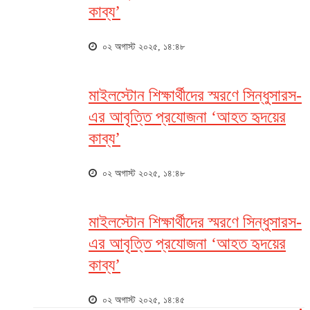
কাব্য’
০২ অগাস্ট ২০২৫, ১৪:৪৮
মাইলস্টোন শিক্ষার্থীদের স্মরণে সিন্ধুসারস-
এর আবৃত্তি প্রযোজনা ‘আহত হৃদয়ের
কাব্য’
০২ অগাস্ট ২০২৫, ১৪:৪৮
মাইলস্টোন শিক্ষার্থীদের স্মরণে সিন্ধুসারস-
এর আবৃত্তি প্রযোজনা ‘আহত হৃদয়ের
কাব্য’
০২ অগাস্ট ২০২৫, ১৪:৪৫