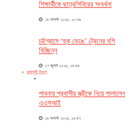
শিক্ষার্থীকে ছাত্রশিবিরের সংবর্ধনা
১৯ অগাস্ট ২০২৫, ২০:৩৯
চট্টগ্রামে ‘হুক ভেঙে’ ট্রেনের বগি
বিচ্ছিন্ন
২৭ জুলাই ২০২৫, ০৯:৪৫
রাজশাহী বিভাগ
পাবনায় প্রবাসীর স্ত্রীকে নিয়ে পালালেন
এএসআই
১৬ অগাস্ট ২০২৫, ১৬:৪৭