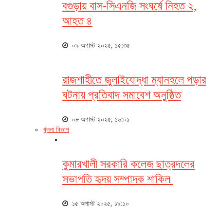
বগুড়ায় বাস-সিএনজি সংঘর্ষে নিহত ২,
আহত ৪
০৯ অগাস্ট ২০২৫, ১৫:৩৫
রাজশাহীতে জুলাইযোদ্ধা ম্যানহলে পড়ার
ঘটনায় প্রতিবাদ সমাবেশ অনুষ্ঠিত
০৮ অগাস্ট ২০২৫, ১৬:০১
খুলনা বিভাগ
কুমারখালী সরকারি কলেজ ছাত্রদলের
সভাপতি হৃদয় সম্পাদক শাকিল
১৫ অগাস্ট ২০২৫, ১৯:১০