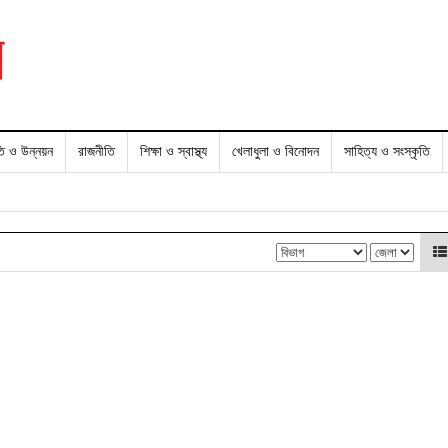
তি ও উন্নয়ন
রাজনীতি
শিক্ষা ও স্বাস্থ্য
খেলাধুলা ও বিনোদন
সাহিত্য ও সংস্কৃতি