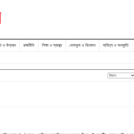
তি ও উন্নয়ন
রাজনীতি
শিক্ষা ও স্বাস্থ্য
খেলাধুলা ও বিনোদন
সাহিত্য ও সংস্কৃতি