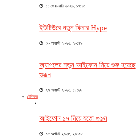
১১ ফেব্রুয়ারি ২০২৬, ১৭:১৩
ইউটিউবে নতুন ফিচার Hype
৩০ অগাস্ট ২০২৫, ২০:৪৯
অ্যাপলের নতুন আইফোন নিয়ে শুরু হয়েছে
গুঞ্জন
২৭ অগাস্ট ২০২৫, ১৮:২৯
টেলিকম
আইফোন ১৭ নিয়ে যতো গুঞ্জন
০৫ অগাস্ট ২০২৫, ২০:০৮