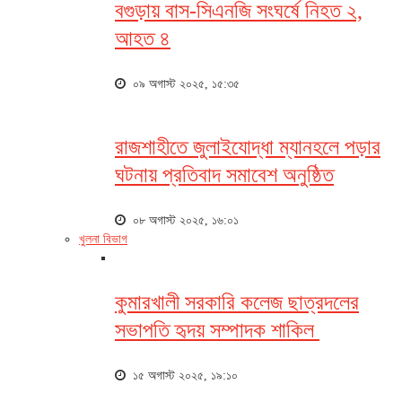
বগুড়ায় বাস-সিএনজি সংঘর্ষে নিহত ২,
আহত ৪
০৯ অগাস্ট ২০২৫, ১৫:৩৫
রাজশাহীতে জুলাইযোদ্ধা ম্যানহলে পড়ার
ঘটনায় প্রতিবাদ সমাবেশ অনুষ্ঠিত
০৮ অগাস্ট ২০২৫, ১৬:০১
খুলনা বিভাগ
কুমারখালী সরকারি কলেজ ছাত্রদলের
সভাপতি হৃদয় সম্পাদক শাকিল
১৫ অগাস্ট ২০২৫, ১৯:১০