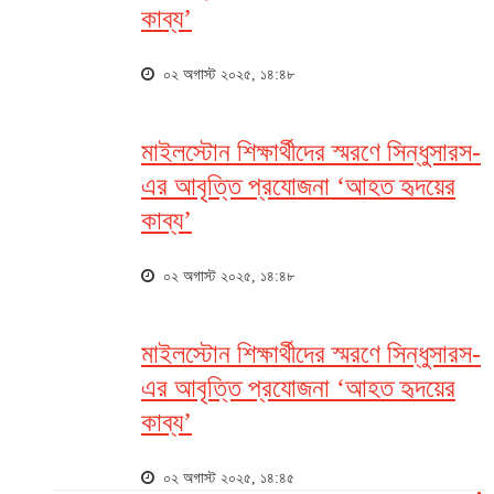
কাব্য’
০২ অগাস্ট ২০২৫, ১৪:৪৮
মাইলস্টোন শিক্ষার্থীদের স্মরণে সিন্ধুসারস-
এর আবৃত্তি প্রযোজনা ‘আহত হৃদয়ের
কাব্য’
০২ অগাস্ট ২০২৫, ১৪:৪৮
মাইলস্টোন শিক্ষার্থীদের স্মরণে সিন্ধুসারস-
এর আবৃত্তি প্রযোজনা ‘আহত হৃদয়ের
কাব্য’
০২ অগাস্ট ২০২৫, ১৪:৪৫