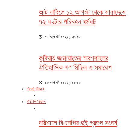
আট দাবিতে ১২ আগস্ট থেকে সারাদেশে
৭২ ঘণ্টার পরিবহন ধর্মঘট
০৮ অগাস্ট ২০২৫, ১৫:৪৮
কুষ্টিয়ায় জামায়াতের স্মরণকালের
ঐতিহাসিক গণ মিছিল ও সমাবেশ
০৫ অগাস্ট ২০২৫, ২০:০৫
সিলেট বিভাগ
বরিশাল বিভাগ
বরিশালে বিএনপির দুই গ্রুপে সংঘর্ষ