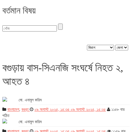
বর্তমান বিষয়
জেলা : বগুড়া
বগুড়ায় বাস-সিএনজি সংঘর্ষে নিহত ২,
আহত ৪
মো. এনামুল করিম
বাংলাদেশ
,
বগুড়া
০৯ অগাস্ট ২০২৫, ১৫:৩৫
০৯ অগাস্ট ২০২৫, ১৫:৩৫
১১৫৮ বার
পঠিত
মো. এনামুল করিম
বাংলাদেশ
,
বগুড়া
০৯ অগাস্ট ২০২৫, ১৫:৩৫
০৯ অগাস্ট ২০২৫, ১৫:৩৫
১১৫৮ বার