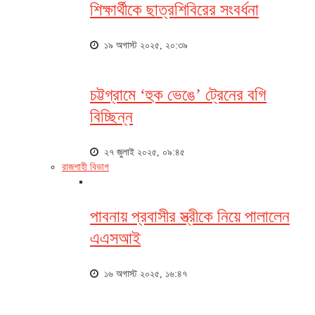
শিক্ষার্থীকে ছাত্রশিবিরের সংবর্ধনা
১৯ অগাস্ট ২০২৫, ২০:৩৯
চট্টগ্রামে ‘হুক ভেঙে’ ট্রেনের বগি
বিচ্ছিন্ন
২৭ জুলাই ২০২৫, ০৯:৪৫
রাজশাহী বিভাগ
পাবনায় প্রবাসীর স্ত্রীকে নিয়ে পালালেন
এএসআই
১৬ অগাস্ট ২০২৫, ১৬:৪৭