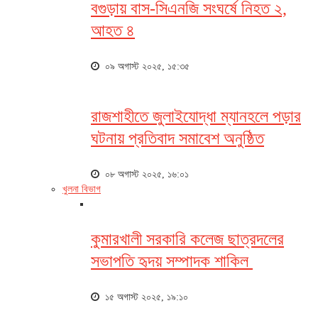
বগুড়ায় বাস-সিএনজি সংঘর্ষে নিহত ২,
আহত ৪
০৯ অগাস্ট ২০২৫, ১৫:৩৫
রাজশাহীতে জুলাইযোদ্ধা ম্যানহলে পড়ার
ঘটনায় প্রতিবাদ সমাবেশ অনুষ্ঠিত
০৮ অগাস্ট ২০২৫, ১৬:০১
খুলনা বিভাগ
কুমারখালী সরকারি কলেজ ছাত্রদলের
সভাপতি হৃদয় সম্পাদক শাকিল
১৫ অগাস্ট ২০২৫, ১৯:১০