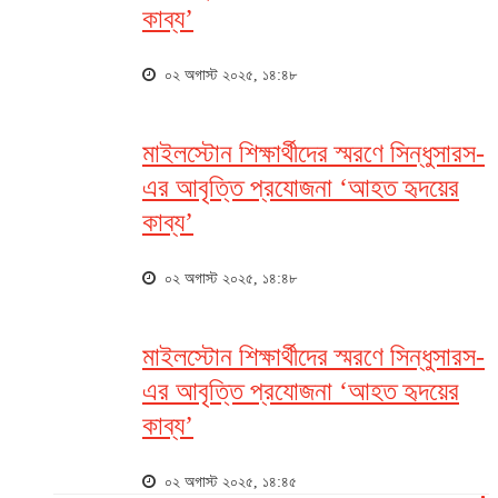
কাব্য’
০২ অগাস্ট ২০২৫, ১৪:৪৮
মাইলস্টোন শিক্ষার্থীদের স্মরণে সিন্ধুসারস-
এর আবৃত্তি প্রযোজনা ‘আহত হৃদয়ের
কাব্য’
০২ অগাস্ট ২০২৫, ১৪:৪৮
মাইলস্টোন শিক্ষার্থীদের স্মরণে সিন্ধুসারস-
এর আবৃত্তি প্রযোজনা ‘আহত হৃদয়ের
কাব্য’
০২ অগাস্ট ২০২৫, ১৪:৪৫