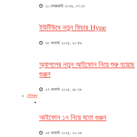
১১ ফেব্রুয়ারি ২০২৬, ১৭:১৩
ইউটিউবে নতুন ফিচার Hype
৩০ অগাস্ট ২০২৫, ২০:৪৯
অ্যাপলের নতুন আইফোন নিয়ে শুরু হয়েছে
গুঞ্জন
২৭ অগাস্ট ২০২৫, ১৮:২৯
টেলিকম
আইফোন ১৭ নিয়ে যতো গুঞ্জন
০৫ অগাস্ট ২০২৫, ২০:০৮