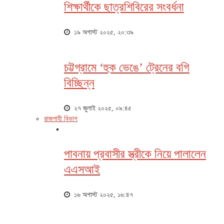
শিক্ষার্থীকে ছাত্রশিবিরের সংবর্ধনা
১৯ অগাস্ট ২০২৫, ২০:৩৯
চট্টগ্রামে ‘হুক ভেঙে’ ট্রেনের বগি
বিচ্ছিন্ন
২৭ জুলাই ২০২৫, ০৯:৪৫
রাজশাহী বিভাগ
পাবনায় প্রবাসীর স্ত্রীকে নিয়ে পালালেন
এএসআই
১৬ অগাস্ট ২০২৫, ১৬:৪৭