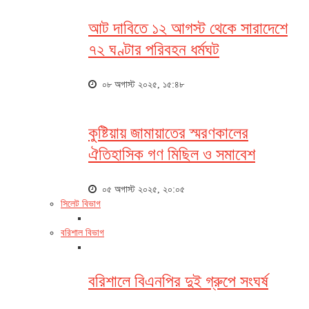
আট দাবিতে ১২ আগস্ট থেকে সারাদেশে
৭২ ঘণ্টার পরিবহন ধর্মঘট
০৮ অগাস্ট ২০২৫, ১৫:৪৮
কুষ্টিয়ায় জামায়াতের স্মরণকালের
ঐতিহাসিক গণ মিছিল ও সমাবেশ
০৫ অগাস্ট ২০২৫, ২০:০৫
সিলেট বিভাগ
বরিশাল বিভাগ
বরিশালে বিএনপির দুই গ্রুপে সংঘর্ষ