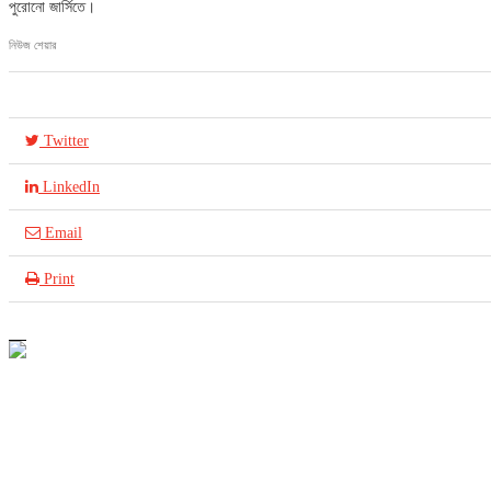
পুরোনো জার্সিতে।
নিউজ শেয়ার
Twitter
LinkedIn
Email
Print
আইসিটি