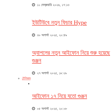
১১ ফেব্রুয়ারি ২০২৬, ১৭:১৩
ইউটিউবে নতুন ফিচার Hype
৩০ অগাস্ট ২০২৫, ২০:৪৯
অ্যাপলের নতুন আইফোন নিয়ে শুরু হয়েছে
গুঞ্জন
২৭ অগাস্ট ২০২৫, ১৮:২৯
টেলিকম
আইফোন ১৭ নিয়ে যতো গুঞ্জন
০৫ অগাস্ট ২০২৫, ২০:০৮