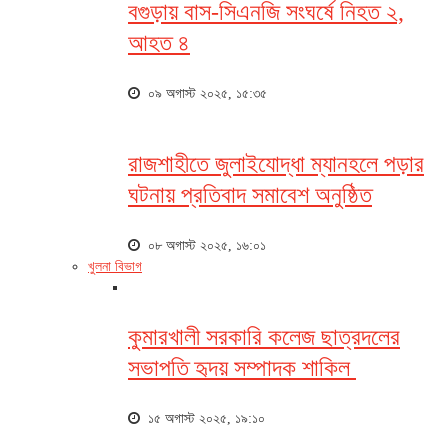
বগুড়ায় বাস-সিএনজি সংঘর্ষে নিহত ২,
আহত ৪
০৯ অগাস্ট ২০২৫, ১৫:৩৫
রাজশাহীতে জুলাইযোদ্ধা ম্যানহলে পড়ার
ঘটনায় প্রতিবাদ সমাবেশ অনুষ্ঠিত
০৮ অগাস্ট ২০২৫, ১৬:০১
খুলনা বিভাগ
কুমারখালী সরকারি কলেজ ছাত্রদলের
সভাপতি হৃদয় সম্পাদক শাকিল
১৫ অগাস্ট ২০২৫, ১৯:১০