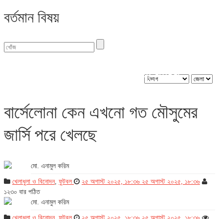
বর্তমান বিষয়
বিভাগ : খেলাধুলা ও বিনোদন
বার্সেলোনা কেন এখনো গত মৌসুমের
জার্সি পরে খেলছে
মো. এনামুল করিম
খেলাধুলা ও বিনোদন
,
ফুটবল
২৫ অগাস্ট ২০২৫, ১৮:৩৬
২৫ অগাস্ট ২০২৫, ১৮:৩৬
১২৩০ বার পঠিত
মো. এনামুল করিম
খেলাধুলা ও বিনোদন
,
ফুটবল
২৫ অগাস্ট ২০২৫, ১৮:৩৬
২৫ অগাস্ট ২০২৫, ১৮:৩৬