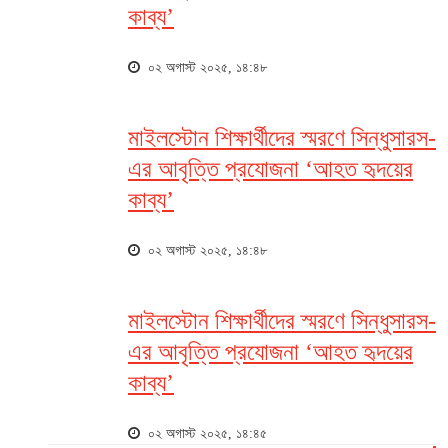
কাব্য’
০২ অগাস্ট ২০২৫, ১৪:৪৮
মাইলস্টোন শিক্ষার্থীদের স্মরণে সিন্ধুসারস-
এর আবৃত্তি প্রযোজনা ‘আহত হৃদয়ের
কাব্য’
০২ অগাস্ট ২০২৫, ১৪:৪৮
মাইলস্টোন শিক্ষার্থীদের স্মরণে সিন্ধুসারস-
এর আবৃত্তি প্রযোজনা ‘আহত হৃদয়ের
কাব্য’
০২ অগাস্ট ২০২৫, ১৪:৪৫