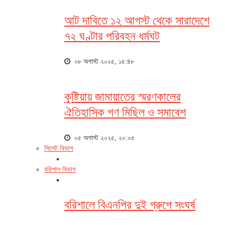
আট দাবিতে ১২ আগস্ট থেকে সারাদেশে
৭২ ঘণ্টার পরিবহন ধর্মঘট
০৮ অগাস্ট ২০২৫, ১৫:৪৮
কুষ্টিয়ায় জামায়াতের স্মরণকালের
ঐতিহাসিক গণ মিছিল ও সমাবেশ
০৫ অগাস্ট ২০২৫, ২০:০৫
সিলেট বিভাগ
বরিশাল বিভাগ
বরিশালে বিএনপির দুই গ্রুপে সংঘর্ষ