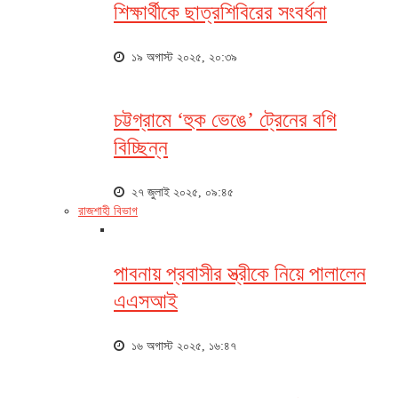
শিক্ষার্থীকে ছাত্রশিবিরের সংবর্ধনা
১৯ অগাস্ট ২০২৫, ২০:৩৯
চট্টগ্রামে ‘হুক ভেঙে’ ট্রেনের বগি
বিচ্ছিন্ন
২৭ জুলাই ২০২৫, ০৯:৪৫
রাজশাহী বিভাগ
পাবনায় প্রবাসীর স্ত্রীকে নিয়ে পালালেন
এএসআই
১৬ অগাস্ট ২০২৫, ১৬:৪৭