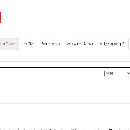
তি ও উন্নয়ন
রাজনীতি
শিক্ষা ও স্বাস্থ্য
খেলাধুলা ও বিনোদন
সাহিত্য ও সংস্কৃতি