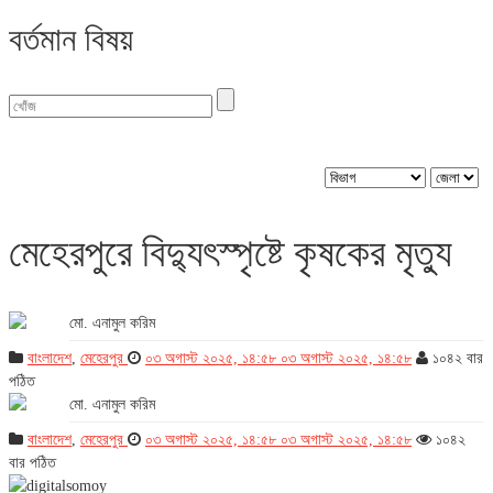
বর্তমান বিষয়
জেলা : মেহেরপুর
মেহেরপুরে বিদ্যুৎস্পৃষ্টে কৃষকের মৃত্যু
মো. এনামুল করিম
বাংলাদেশ
,
মেহেরপুর
০৩ অগাস্ট ২০২৫, ১৪:৫৮
০৩ অগাস্ট ২০২৫, ১৪:৫৮
১০৪২ বার
পঠিত
মো. এনামুল করিম
বাংলাদেশ
,
মেহেরপুর
০৩ অগাস্ট ২০২৫, ১৪:৫৮
০৩ অগাস্ট ২০২৫, ১৪:৫৮
১০৪২
বার পঠিত