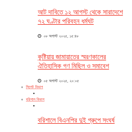
আট দাবিতে ১২ আগস্ট থেকে সারাদেশে
৭২ ঘণ্টার পরিবহন ধর্মঘট
০৮ অগাস্ট ২০২৫, ১৫:৪৮
কুষ্টিয়ায় জামায়াতের স্মরণকালের
ঐতিহাসিক গণ মিছিল ও সমাবেশ
০৫ অগাস্ট ২০২৫, ২০:০৫
সিলেট বিভাগ
বরিশাল বিভাগ
বরিশালে বিএনপির দুই গ্রুপে সংঘর্ষ