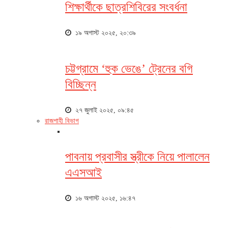
শিক্ষার্থীকে ছাত্রশিবিরের সংবর্ধনা
১৯ অগাস্ট ২০২৫, ২০:৩৯
চট্টগ্রামে ‘হুক ভেঙে’ ট্রেনের বগি
বিচ্ছিন্ন
২৭ জুলাই ২০২৫, ০৯:৪৫
রাজশাহী বিভাগ
পাবনায় প্রবাসীর স্ত্রীকে নিয়ে পালালেন
এএসআই
১৬ অগাস্ট ২০২৫, ১৬:৪৭