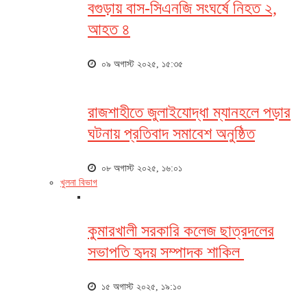
বগুড়ায় বাস-সিএনজি সংঘর্ষে নিহত ২,
আহত ৪
০৯ অগাস্ট ২০২৫, ১৫:৩৫
রাজশাহীতে জুলাইযোদ্ধা ম্যানহলে পড়ার
ঘটনায় প্রতিবাদ সমাবেশ অনুষ্ঠিত
০৮ অগাস্ট ২০২৫, ১৬:০১
খুলনা বিভাগ
কুমারখালী সরকারি কলেজ ছাত্রদলের
সভাপতি হৃদয় সম্পাদক শাকিল
১৫ অগাস্ট ২০২৫, ১৯:১০