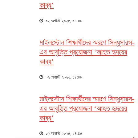
কাব্য’
০২ অগাস্ট ২০২৫, ১৪:৪৮
মাইলস্টোন শিক্ষার্থীদের স্মরণে সিন্ধুসারস-
এর আবৃত্তি প্রযোজনা ‘আহত হৃদয়ের
কাব্য’
০২ অগাস্ট ২০২৫, ১৪:৪৮
মাইলস্টোন শিক্ষার্থীদের স্মরণে সিন্ধুসারস-
এর আবৃত্তি প্রযোজনা ‘আহত হৃদয়ের
কাব্য’
০২ অগাস্ট ২০২৫, ১৪:৪৫