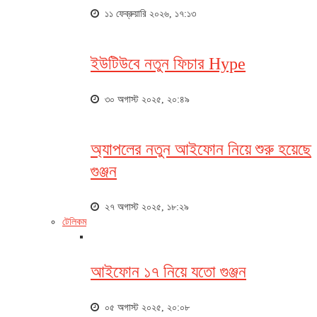
১১ ফেব্রুয়ারি ২০২৬, ১৭:১৩
ইউটিউবে নতুন ফিচার Hype
৩০ অগাস্ট ২০২৫, ২০:৪৯
অ্যাপলের নতুন আইফোন নিয়ে শুরু হয়েছে
গুঞ্জন
২৭ অগাস্ট ২০২৫, ১৮:২৯
টেলিকম
আইফোন ১৭ নিয়ে যতো গুঞ্জন
০৫ অগাস্ট ২০২৫, ২০:০৮