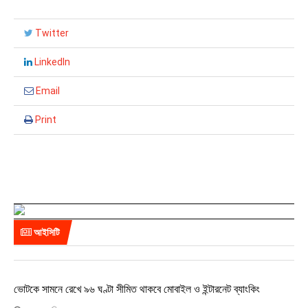
Twitter
LinkedIn
Email
Print
আইসিটি
ভোটকে সামনে রেখে ৯৬ ঘণ্টা সীমিত থাকবে মোবাইল ও ইন্টারনেট ব্যাংকিং