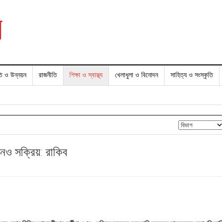
তি ও উন্নয়ন
রাজনীতি
শিক্ষা ও স্বাস্থ্য
খেলাধুলা ও বিনোদন
সাহিত্য ও সংস্কৃতি
খনও সক্রিয়: রাকিব