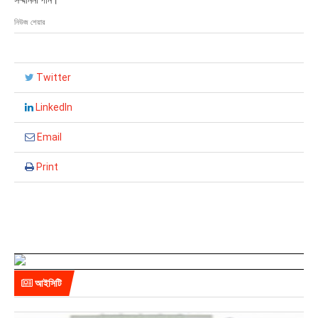
সম্মাননা পান।
নিউজ শেয়ার
Twitter
LinkedIn
Email
Print
আইসিটি