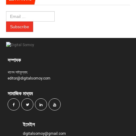
সম্পাদক
খালেদ সাইফুল্যাহ
editor@digitalsomoy.com
সামাজিক মাধ্যম
ইমেইল
digitalsomoy@gmail.com