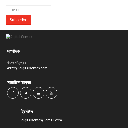
সম্পাদক
খালেদ সাইফুল্যাহ
editor@digitalsomoy.com
সামাজিক মাধ্যম
ইমেইল
digitalsomoy@gmail.com