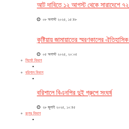
আট দাবিতে ১২ আগস্ট থেকে সারাদেশে ৭২ 
০৮ অগাস্ট ২০২৫, ১৫:৪৮
কুষ্টিয়ায় জামায়াতের স্মরণকালের ঐতিহাসি
০৫ অগাস্ট ২০২৫, ২০:০৫
সিলেট বিভাগ
বরিশাল বিভাগ
বরিশালে বিএনপির দুই গ্রুপে সংঘর্ষ
২৮ জুলাই ২০২৫, ১০:৪৫
রংপুর বিভাগ