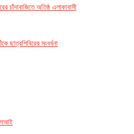
ের চাঁদাবাজিতে অতিষ্ঠ এলাকাবাসী
ীকে ছাত্রশিবিরের সংবর্ধনা
এএসআই