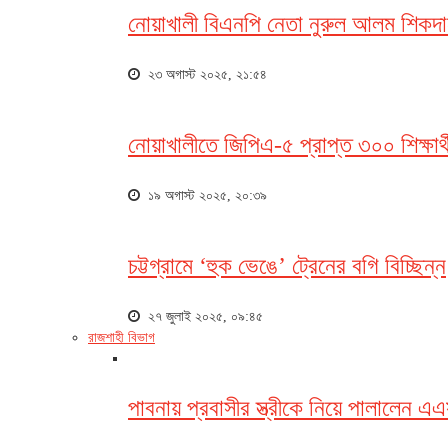
নোয়াখালী বিএনপি নেতা নুরুল আলম শিকদার
২৩ অগাস্ট ২০২৫, ২১:৫৪
নোয়াখালীতে জিপিএ-৫ প্রাপ্ত ৩০০ শিক্ষার্থ
১৯ অগাস্ট ২০২৫, ২০:৩৯
চট্টগ্রামে ‘হুক ভেঙে’ ট্রেনের বগি বিচ্ছিন্ন
২৭ জুলাই ২০২৫, ০৯:৪৫
রাজশাহী বিভাগ
পাবনায় প্রবাসীর স্ত্রীকে নিয়ে পালালেন 