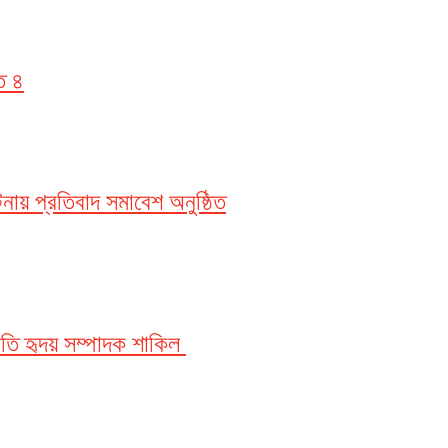
ত ৪
নায় প্রতিবাদ সমাবেশ অনুষ্ঠিত
তি হৃদয় সম্পাদক শাকিল