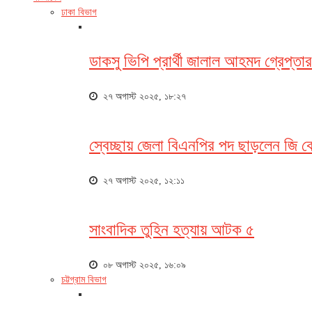
ঢাকা বিভাগ
ডাকসু ভিপি প্রার্থী জালাল আহমদ গ্রেপ্ত
২৭ অগাস্ট ২০২৫, ১৮:২৭
স্বেচ্ছায় জেলা বিএনপির পদ ছাড়লেন জি 
২৭ অগাস্ট ২০২৫, ১২:১১
সাংবাদিক তুহিন হত্যায় আটক ৫
০৮ অগাস্ট ২০২৫, ১৬:০৯
চট্টগ্রাম বিভাগ