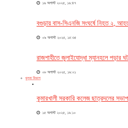
১৬ অগাস্ট ২০২৫, ১৬:৪৭
বগুড়ায় বাস-সিএনজি সংঘর্ষে নিহত ২, আহ
০৯ অগাস্ট ২০২৫, ১৫:৩৫
রাজশাহীতে জুলাইযোদ্ধা ম্যানহলে পড়ার ঘট
০৮ অগাস্ট ২০২৫, ১৬:০১
খুলনা বিভাগ
কুমারখালী সরকারি কলেজ ছাত্রদলের সভাপ
১৫ অগাস্ট ২০২৫, ১৯:১০