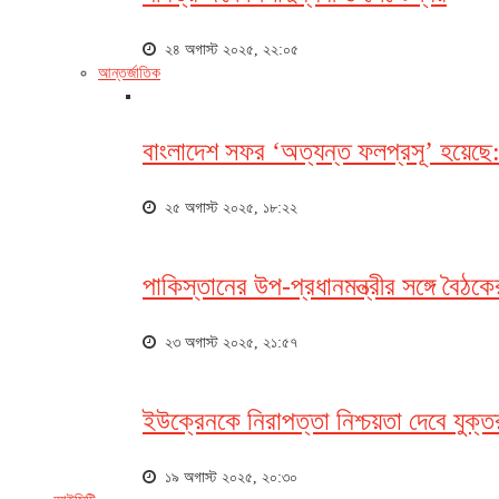
২৪ অগাস্ট ২০২৫, ২২:০৫
আন্তর্জাতিক
বাংলাদেশ সফর ‘অত্যন্ত ফলপ্রসূ’ হয়েছে
২৫ অগাস্ট ২০২৫, ১৮:২২
পাকিস্তানের উপ-প্রধানমন্ত্রীর সঙ্গে বৈঠ
২৩ অগাস্ট ২০২৫, ২১:৫৭
ইউক্রেনকে নিরাপত্তা নিশ্চয়তা দেবে যুক্তরাষ্
১৯ অগাস্ট ২০২৫, ২০:৩০