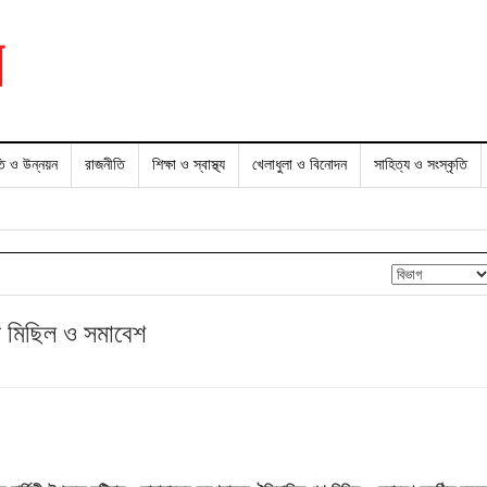
তি ও উন্নয়ন
রাজনীতি
শিক্ষা ও স্বাস্থ্য
খেলাধুলা ও বিনোদন
সাহিত্য ও সংস্কৃতি
ণ মিছিল ও সমাবেশ