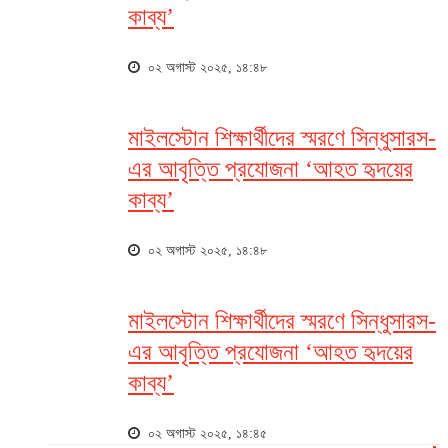
কাব্য’
০২ অগাস্ট ২০২৫, ১৪:৪৮
মাইলস্টোন শিক্ষার্থীদের স্মরণে সিন্ধুসারস-
এর আবৃত্তি প্রযোজনা ‘আহত হৃদয়ের
কাব্য’
০২ অগাস্ট ২০২৫, ১৪:৪৮
মাইলস্টোন শিক্ষার্থীদের স্মরণে সিন্ধুসারস-
এর আবৃত্তি প্রযোজনা ‘আহত হৃদয়ের
কাব্য’
০২ অগাস্ট ২০২৫, ১৪:৪৫