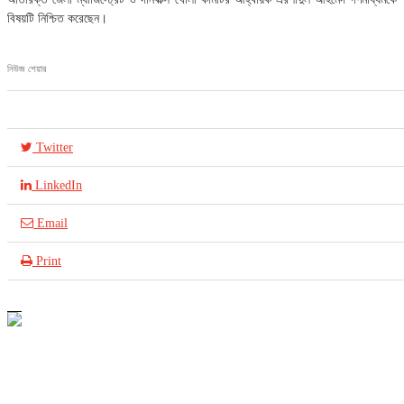
বিষয়টি নিশ্চিত করেছেন।
নিউজ শেয়ার
Twitter
LinkedIn
Email
Print
আইসিটি