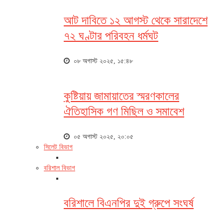
আট দাবিতে ১২ আগস্ট থেকে সারাদেশে
৭২ ঘণ্টার পরিবহন ধর্মঘট
০৮ অগাস্ট ২০২৫, ১৫:৪৮
কুষ্টিয়ায় জামায়াতের স্মরণকালের
ঐতিহাসিক গণ মিছিল ও সমাবেশ
০৫ অগাস্ট ২০২৫, ২০:০৫
সিলেট বিভাগ
বরিশাল বিভাগ
বরিশালে বিএনপির দুই গ্রুপে সংঘর্ষ