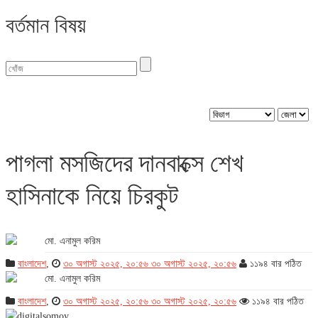
বর্তমান বিষয়
জেলা :
পাগলা মসজিদের দানবাক্সে শেখ
হাসিনাকে নিয়ে চিরকুট
মো. এনামুল করিম
বাংলাদেশ
,
৩০ অগাস্ট ২০২৫, ২০:৫৬
৩০ অগাস্ট ২০২৫, ২০:৫৬
১১৯৪ বার পঠিত
মো. এনামুল করিম
বাংলাদেশ
,
৩০ অগাস্ট ২০২৫, ২০:৫৬
৩০ অগাস্ট ২০২৫, ২০:৫৬
১১৯৪ বার পঠিত