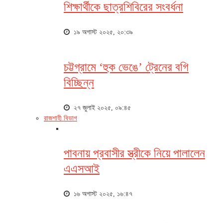
শিক্ষার্থীকে ছাত্রশিবিরের সংবর্ধনা
১৯ অগাস্ট ২০২৫, ২০:৩৯
চট্টগ্রামে ‘হুক ভেঙে’ ট্রেনের বগি
বিচ্ছিন্ন
২৭ জুলাই ২০২৫, ০৯:৪৫
রাজশাহী বিভাগ
পাবনায় প্রবাসীর স্ত্রীকে নিয়ে পালালেন
এএসআই
১৬ অগাস্ট ২০২৫, ১৬:৪৭