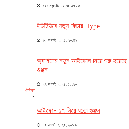
১১ ফেব্রুয়ারি ২০২৬, ১৭:১৩
ইউটিউবে নতুন ফিচার Hype
৩০ অগাস্ট ২০২৫, ২০:৪৯
অ্যাপলের নতুন আইফোন নিয়ে শুরু হয়েছে
গুঞ্জন
২৭ অগাস্ট ২০২৫, ১৮:২৯
টেলিকম
আইফোন ১৭ নিয়ে যতো গুঞ্জন
০৫ অগাস্ট ২০২৫, ২০:০৮