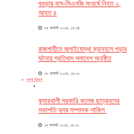
বগুড়ায় বাস-সিএনজি সংঘর্ষে নিহত ২,
আহত ৪
০৯ অগাস্ট ২০২৫, ১৫:৩৫
রাজশাহীতে জুলাইযোদ্ধা ম্যানহলে পড়ার
ঘটনায় প্রতিবাদ সমাবেশ অনুষ্ঠিত
০৮ অগাস্ট ২০২৫, ১৬:০১
খুলনা বিভাগ
কুমারখালী সরকারি কলেজ ছাত্রদলের
সভাপতি হৃদয় সম্পাদক শাকিল
১৫ অগাস্ট ২০২৫, ১৯:১০